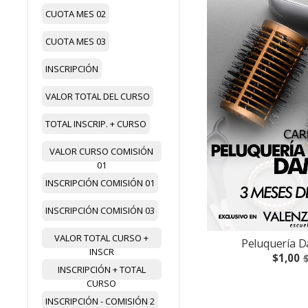
CUOTA MES 02
CUOTA MES 03
INSCRIPCIÓN
VALOR TOTAL DEL CURSO
TOTAL INSCRIP. + CURSO
VALOR CURSO COMISIÓN
01
INSCRIPCIÓN COMISIÓN 01
INSCRIPCIÓN COMISIÓN 03
VALOR TOTAL CURSO +
Peluquería D
INSCR
$1,00
$
INSCRIPCIÓN + TOTAL
CURSO
INSCRIPCIÓN - COMISIÓN 2