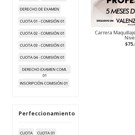
DERECHO DE EXAMEN
CUOTA 01 - COMISIÓN 01
Carrera Maquillaje
CUOTA 02 - COMISIÓN 01
Nivel
$75.
CUOTA 03 - COMISIÓN 01
CUOTA 04 - COMISIÓN 01
DERECHO EXAMEN COMI.
01
INSCRIPCIÓN COMISIÓN 01
Perfeccionamiento
CUOTA
CUOTA 01