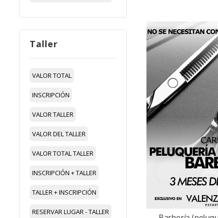
Taller
VALOR TOTAL
INSCRIPCIÓN
VALOR TALLER
VALOR DEL TALLER
VALOR TOTAL TALLER
INSCRIPCIÓN + TALLER
TALLER + INSCRIPCIÓN
RESERVAR LUGAR - TALLER
Barbería (peluque