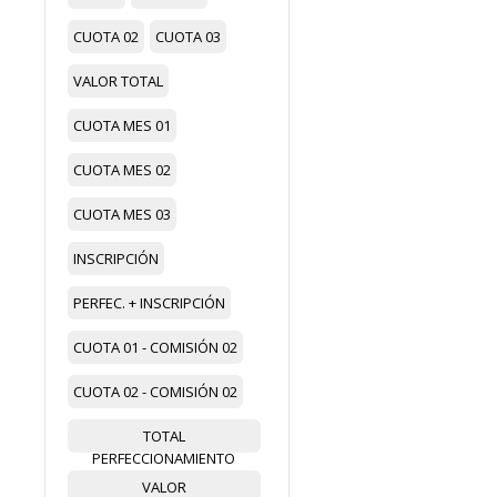
CUOTA 02
CUOTA 03
VALOR TOTAL
CUOTA MES 01
CUOTA MES 02
CUOTA MES 03
INSCRIPCIÓN
PERFEC. + INSCRIPCIÓN
CUOTA 01 - COMISIÓN 02
CUOTA 02 - COMISIÓN 02
TOTAL
PERFECCIONAMIENTO
VALOR