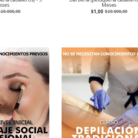
eses
Meses
$1,00
20.000,00
$20.000,00