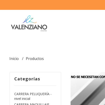
Inicio
Productos
Categorías
CARRERA PELUQUERÍA -
nivel inicial
CARRERA MAQUILLAJE