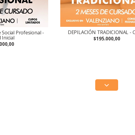
DEPILACIÓN TRADICIONAL - 
 Social Profesional -
 Inicial
$195.000,00
000,00