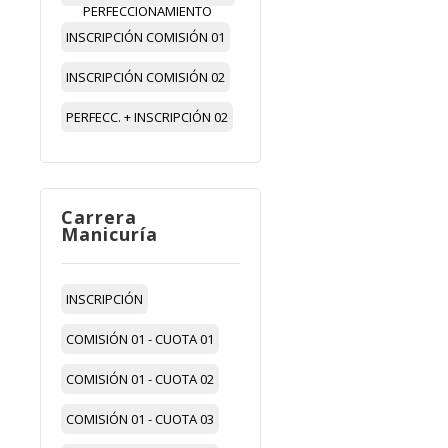
PERFECCIONAMIENTO
INSCRIPCIÓN COMISIÓN 01
INSCRIPCIÓN COMISIÓN 02
PERFECC. + INSCRIPCIÓN 02
Carrera
Manicuría
INSCRIPCIÓN
COMISIÓN 01 - CUOTA 01
COMISIÓN 01 - CUOTA 02
COMISIÓN 01 - CUOTA 03