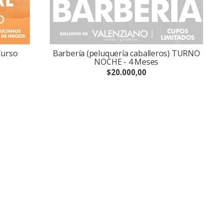
Curso
Barbería (peluquería caballeros) TURNO
NOCHE - 4 Meses
$20.000,00