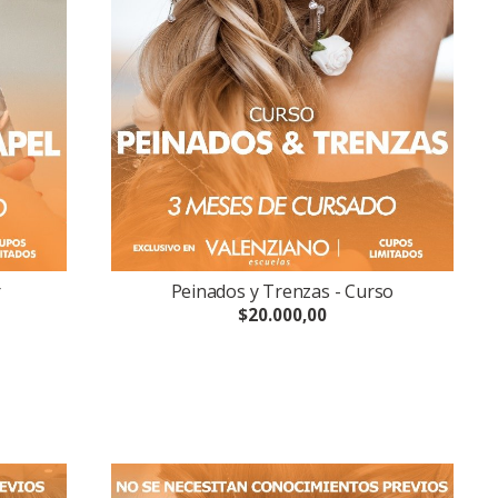
r
Peinados y Trenzas - Curso
$20.000,00