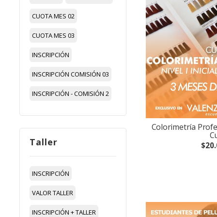
CUOTA MES 02
CUOTA MES 03
INSCRIPCIÓN
INSCRIPCIÓN COMISIÓN 03
INSCRIPCIÓN - COMISIÓN 2
Colorimetría Profesi
C
Taller
$20.
INSCRIPCIÓN
VALOR TALLER
INSCRIPCIÓN + TALLER