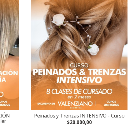
CIÓN
Peinados y Trenzas INTENSIVO - Curso
ler
$20.000,00