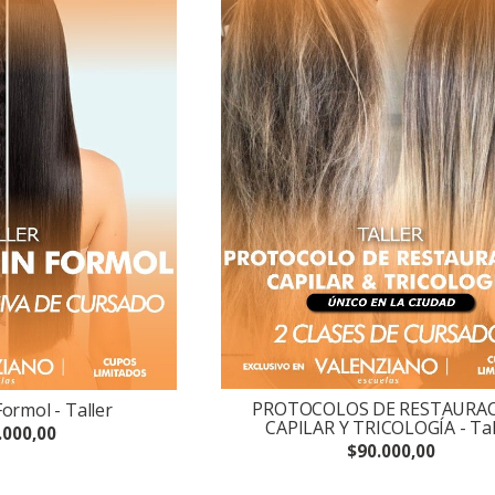
PROTOCOLOS DE RESTAURA
Formol - Taller
CAPILAR Y TRICOLOGÍA - Tal
.000,00
$90.000,00