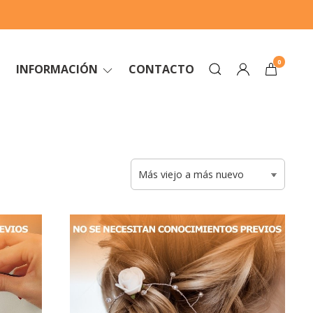
0
INFORMACIÓN
CONTACTO