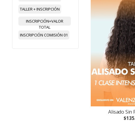
TALLER + INSCRIPCIÓN
INSCRIPCIÓN+VALOR
TOTAL
INSCRIPCIÓN COMISIÓN 01
Alisado Sin 
$135