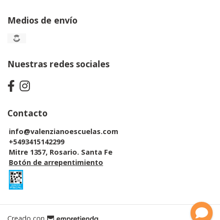
Medios de envío
Nuestras redes sociales
Contacto
info@valenzianoescuelas.com
+5493415142299
Mitre 1357, Rosario. Santa Fe
Botón de arrepentimiento
Creado con