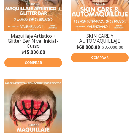
Maquillaje Artístico +
SKIN CARE Y
Glitter Bar Nivel Inicial -
AUTOMAQUILLAJE
Curso
$68.000,00
$85.000,00
$15.000,00
COMPRAR
COMPRAR