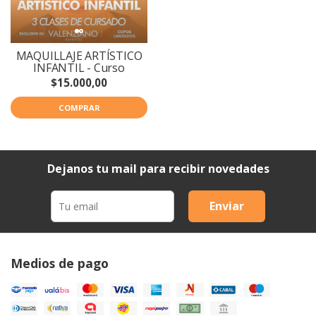
MAQUILLAJE ARTÍSTICO
INFANTIL - Curso
$15.000,00
COMPRAR
Dejanos tu mail para recibir novedades
Enviar
Medios de pago